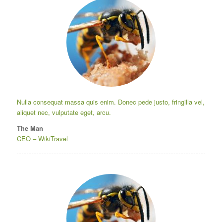
Nulla consequat massa quis enim. Donec pede justo, fringilla vel,
aliquet nec, vulputate eget, arcu.
The Man
CEO
–
WikiTravel