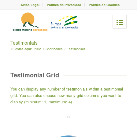
Aviso Legal
Política de Privacidad
Política de Cookies
Testimonials
Tú estás aquí:
Inicio
/
Shortcodes
/
Testimonials
Testimonial Grid
You can display any number of testimonials within a testimonial
grid. You can also choose how many grid columns you want to
display (minimum: 1, maximum: 4)