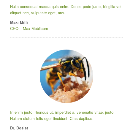
Nulla consequat massa quis enim. Donec pede justo, fringilla vel,
aliquet nec, vulputate eget, arcu.
Maxi Milli
CEO
–
Max Mobilcom
In enim justo, rhoncus ut, imperdiet a, venenatis vitae, justo.
Nullam dictum felis eger tincidunt. Cras dapibus.
Dr. Dosist