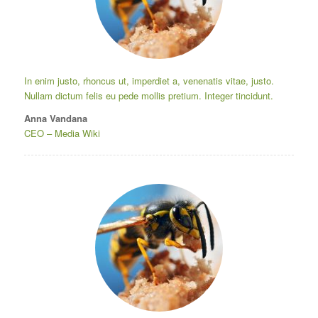
In enim justo, rhoncus ut, imperdiet a, venenatis vitae, justo.
Nullam dictum felis eu pede mollis pretium. Integer tincidunt.
Anna Vandana
CEO
–
Media Wiki