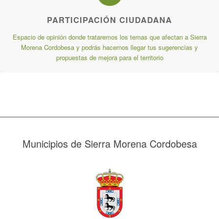
PARTICIPACIÓN CIUDADANA
Espacio de opinión donde trataremos los temas que afectan a Sierra
Morena Cordobesa y podrás hacernos llegar tus sugerencias y
propuestas de mejora para el territorio
Municipios de Sierra Morena Cordobesa