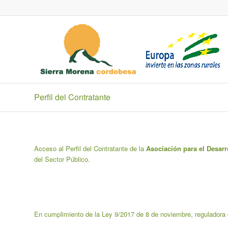
Perfil del Contratante
Acceso al Perfil del Contratante de la
Asociación para el Desarr
del Sector Público.
En cumplimiento de la Ley 9/2017 de 8 de noviembre, reguladora d