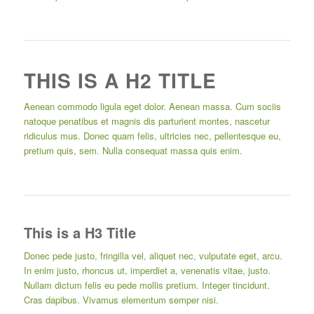
THIS IS A H2 TITLE
Aenean commodo ligula eget dolor. Aenean massa. Cum sociis
natoque penatibus et magnis dis parturient montes, nascetur
ridiculus mus. Donec quam felis, ultricies nec, pellentesque eu,
pretium quis, sem. Nulla consequat massa quis enim.
This is a H3 Title
Donec pede justo, fringilla vel, aliquet nec, vulputate eget, arcu.
In enim justo, rhoncus ut, imperdiet a, venenatis vitae, justo.
Nullam dictum felis eu pede mollis pretium. Integer tincidunt.
Cras dapibus. Vivamus elementum semper nisi.