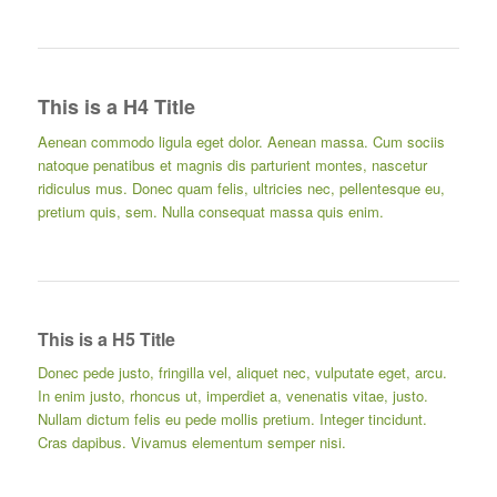
This is a H4 Title
Aenean commodo ligula eget dolor. Aenean massa. Cum sociis
natoque penatibus et magnis dis parturient montes, nascetur
ridiculus mus. Donec quam felis, ultricies nec, pellentesque eu,
pretium quis, sem. Nulla consequat massa quis enim.
This is a H5 Title
Donec pede justo, fringilla vel, aliquet nec, vulputate eget, arcu.
In enim justo, rhoncus ut, imperdiet a, venenatis vitae, justo.
Nullam dictum felis eu pede mollis pretium. Integer tincidunt.
Cras dapibus. Vivamus elementum semper nisi.