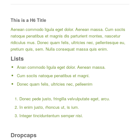
This is a H6 Title
Aenean commodo ligula eget dolor. Aenean massa. Cum sociis
natoque penatibus et magnis dis parturient montes, nascetur
ridiculus mus. Donec quam felis, ultricies nec, pellentesque eu,
pretium quis, sem. Nulla consequat massa quis enim.
Lists
Anan commodo ligula eget dolor. Aenean massa.
Cum sociis natoque penatibus et magni.
Donec quam felis, ultricies nec, pelleenim
Donec pede justo, fringilla velvulputate eget, arcu.
In enim justo, rhoncus ut, is ium.
Integer tinciduntentum semper nisi.
Dropcaps