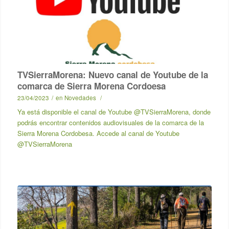
TVSierraMorena: Nuevo canal de Youtube de la
comarca de Sierra Morena Cordoesa
23/04/2023
/
en
Novedades
/
Ya está disponible el canal de Youtube @TVSierraMorena, donde
podrás encontrar contenidos audiovisuales de la comarca de la
Sierra Morena Cordobesa. Accede al canal de Youtube
@TVSierraMorena