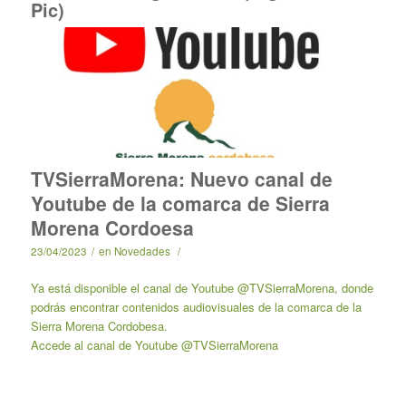
Pic)
TVSierraMorena: Nuevo canal de
Youtube de la comarca de Sierra
Morena Cordoesa
23/04/2023
/
en
Novedades
/
Ya está disponible el canal de Youtube @TVSierraMorena, donde
podrás encontrar contenidos audiovisuales de la comarca de la
Sierra Morena Cordobesa.
Accede al canal de Youtube @TVSierraMorena