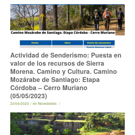
Actividad de Senderismo: Puesta en
valor de los recursos de Sierra
Morena. Camino y Cultura. Camino
Mozárabe de Santiago: Etapa
Córdoba – Cerro Muriano
(05/05/2023)
23/04/2023
/
en
Novedades
/