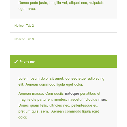
Donec pede justo, fringilla vel, aliquet nec, vulputate
eget, arcu.
No Icon Tab 2
No Icon Tab 3
Phone me
Lorem ipsum dolor sit amet, consectetuer adipiscing
elit. Aenean commodo ligula eget dolor.
Aenean massa. Cum sociis
natoque
penatibus et
magnis dis parturient montes, nascetur ridiculus
mus
.
Donec quam felis, ultricies nec, pellentesque eu,
pretium quis, sem. Aenean commodo ligula eget
dolor.