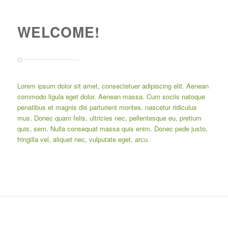
WELCOME!
Lorem ipsum dolor sit amet, consectetuer adipiscing elit. Aenean
commodo ligula eget dolor. Aenean massa. Cum sociis natoque
penatibus et magnis dis parturient montes, nascetur ridiculus
mus. Donec quam felis, ultricies nec, pellentesque eu, pretium
quis, sem. Nulla consequat massa quis enim. Donec pede justo,
fringilla vel, aliquet nec, vulputate eget, arcu.