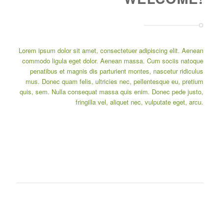
Lorem ipsum dolor sit amet, consectetuer adipiscing elit. Aenean
commodo ligula eget dolor. Aenean massa. Cum sociis natoque
penatibus et magnis dis parturient montes, nascetur ridiculus
mus. Donec quam felis, ultricies nec, pellentesque eu, pretium
quis, sem. Nulla consequat massa quis enim. Donec pede justo,
fringilla vel, aliquet nec, vulputate eget, arcu.