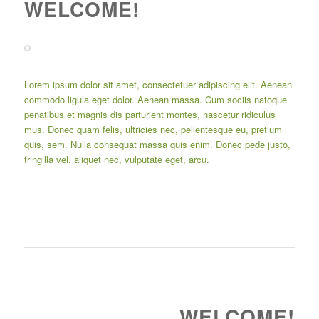
WELCOME!
Lorem ipsum dolor sit amet, consectetuer adipiscing elit. Aenean
commodo ligula eget dolor. Aenean massa. Cum sociis natoque
penatibus et magnis dis parturient montes, nascetur ridiculus
mus. Donec quam felis, ultricies nec, pellentesque eu, pretium
quis, sem. Nulla consequat massa quis enim. Donec pede justo,
fringilla vel, aliquet nec, vulputate eget, arcu.
WELCOME!