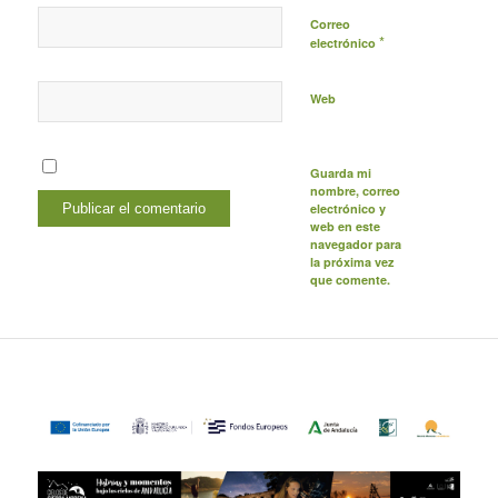
Correo
*
electrónico
Web
Guarda mi
nombre, correo
electrónico y
web en este
navegador para
la próxima vez
que comente.