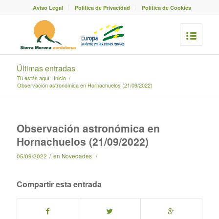
Aviso Legal
Política de Privacidad
Política de Cookies
Últimas entradas
Tú estás aquí:
Inicio
/
Observación astronómica en Hornachuelos (21/09/2022)
Observación astronómica en
Hornachuelos (21/09/2022)
05/09/2022
/
en
Novedades
/
Compartir esta entrada