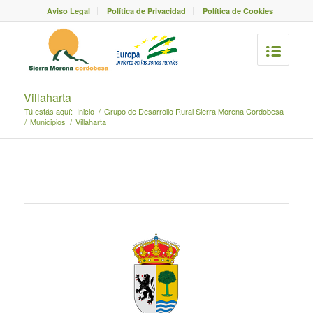
Aviso Legal
Política de Privacidad
Política de Cookies
Villaharta
Tú estás aquí:
Inicio
/
Grupo de Desarrollo Rural Sierra Morena Cordobesa
/
Municipios
/
Villaharta