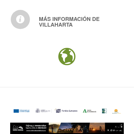
MÁS INFORMACIÓN DE
VILLAHARTA