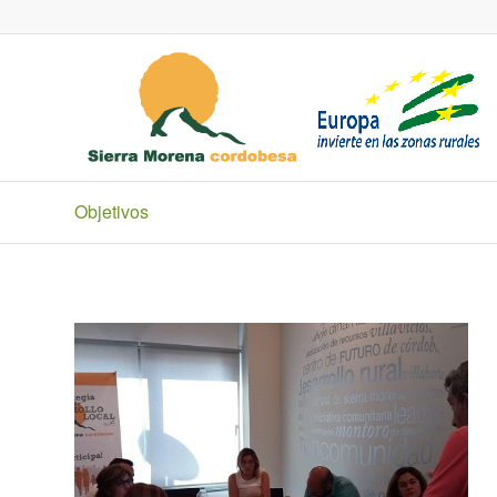
Objetivos