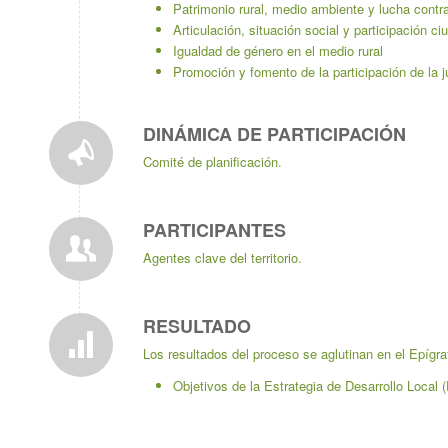
Patrimonio rural, medio ambiente y lucha contr
Articulación, situación social y participación c
Igualdad de género en el medio rural
Promoción y fomento de la participación de la j
DINÁMICA DE PARTICIPACIÓN
Comité de planificación.
PARTICIPANTES
Agentes clave del territorio.
RESULTADO
Los resultados del proceso se aglutinan en el Epígra
Objetivos de la Estrategia de Desarrollo Loca