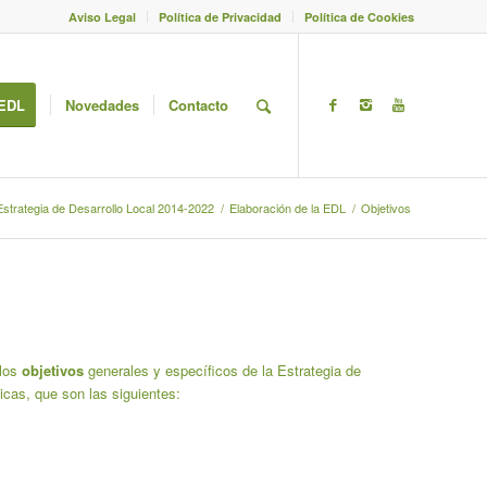
Aviso Legal
Política de Privacidad
Política de Cookies
EDL
Novedades
Contacto
Estrategia de Desarrollo Local 2014-2022
/
Elaboración de la EDL
/
Objetivos
 los
objetivos
generales y específicos de la Estrategia de
icas, que son las siguientes: