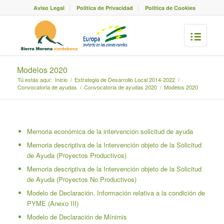
Aviso Legal
Política de Privacidad
Política de Cookies
Modelos 2020
Tú estás aquí:
Inicio
/
Estrategia de Desarrollo Local 2014-2022
/
Convocatoria de ayudas
/
Convocatoria de ayudas 2020
/
Modelos 2020
Memoria económica de la intervención solicitud de ayuda
Memoria descriptiva de la Intervención objeto de la Solicitud
de Ayuda (Proyectos Productivos)
Memoria descriptiva de la Intervención objeto de la Solicitud
de Ayuda (Proyectos No Productivos)
Modelo de Declaración. Información relativa a la condición de
PYME (Anexo III)
Modelo de Declaración de Mínimis