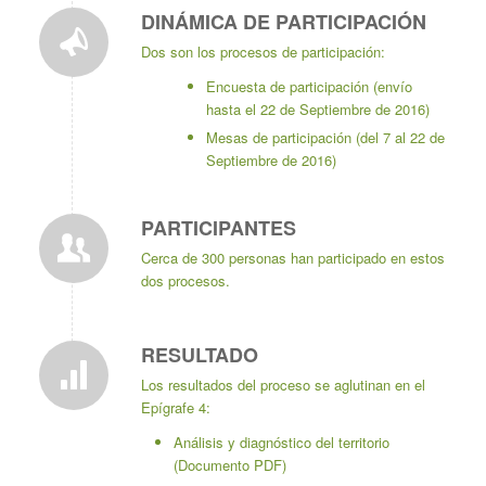
DINÁMICA DE PARTICIPACIÓN
Dos son los procesos de participación:
Encuesta de participación
(envío
hasta el 22 de Septiembre de 2016)
Mesas de participación
(del 7 al 22 de
Septiembre de 2016)
PARTICIPANTES
Cerca de 300 personas han participado en estos
dos procesos.
RESULTADO
Los resultados del proceso se aglutinan en el
Epígrafe 4:
Análisis y diagnóstico del territorio
(Documento PDF)