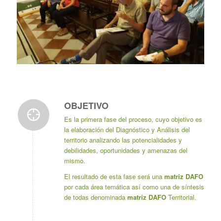
OBJETIVO
Es la primera fase del proceso, cuyo objetivo es
la elaboración del Diagnóstico y Análisis del
territorio analizando las potencialidades y
debilidades, oportunidades y amenazas del
mismo.
El resultado de esta fase será una
matriz DAFO
por cada área temática así como una de síntesis
de todas denominada
matriz DAFO
Territorial.