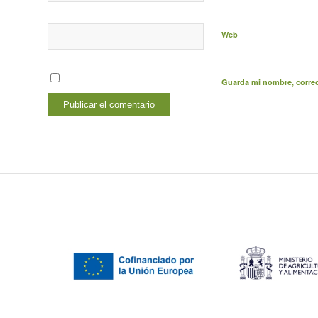
Web
Guarda mi nombre, correo