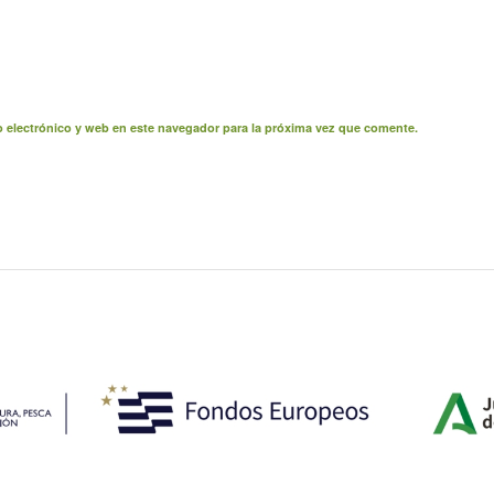
 electrónico y web en este navegador para la próxima vez que comente.