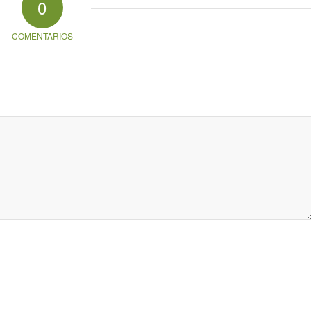
0
COMENTARIOS