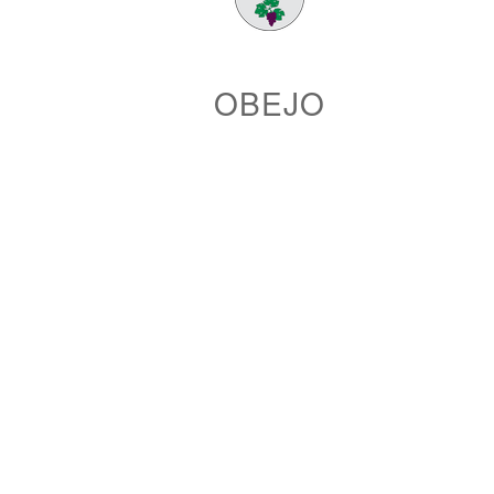
OBEJO