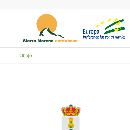
Obejo