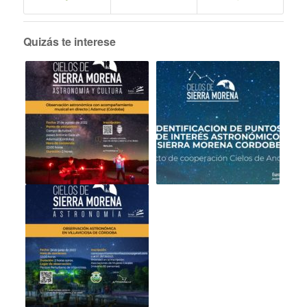
Quizás te interese