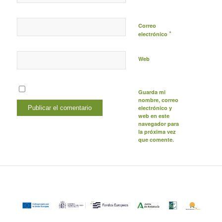
Correo
*
electrónico
Web
Guarda mi
nombre, correo
electrónico y
web en este
navegador para
la próxima vez
que comente.