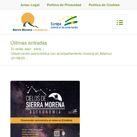
Aviso Legal
Política de Privacidad
Política de Cookies
Últimas entradas
Tú estás aquí:
Inicio
/
Observación astronómica con acompañamiento musical en Adamuz
(21/08/20...