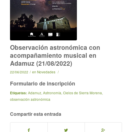
Observación astronómica con
acompañamiento musical en
Adamuz (21/08/2022)
22/06/2022
/
en
Novedades
/
Formulario de inscripción
Etiquetas:
Adamuz
,
Astronomía
,
Cielos de Sierra Morena
,
observación astronómica
Compartir esta entrada