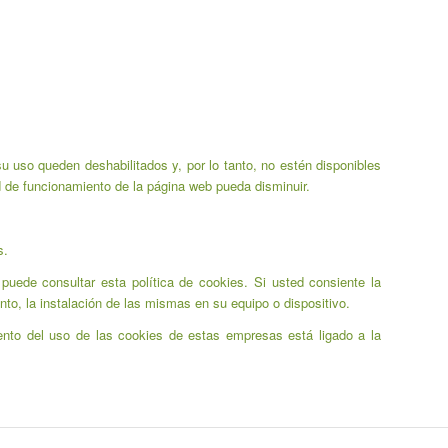
su uso queden deshabilitados y, por lo tanto, no estén disponibles
d de funcionamiento de la página web pueda disminuir.
s.
puede consultar esta política de cookies. Si usted consiente la
nto, la instalación de las mismas en su equipo o dispositivo.
ento del uso de las cookies de estas empresas está ligado a la