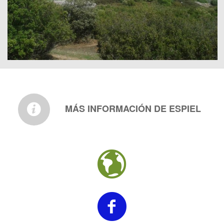
MÁS INFORMACIÓN DE ESPIEL