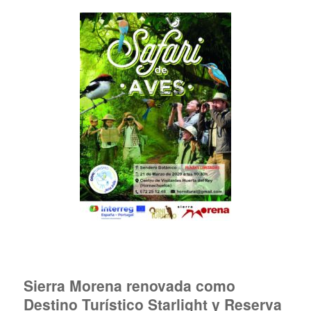
Sierra Morena renovada como
Destino Turístico Starlight y Reserva