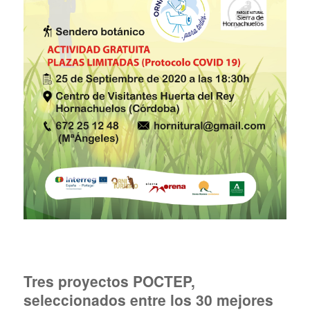
Tres proyectos POCTEP,
seleccionados entre los 30 mejores