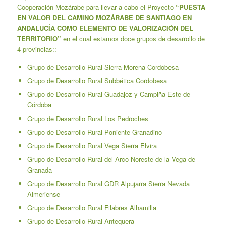
Cooperación Mozárabe para llevar a cabo el Proyecto
“PUESTA
EN VALOR DEL CAMINO MOZÁRABE DE SANTIAGO EN
ANDALUCÍA COMO ELEMENTO DE VALORIZACIÓN DEL
TERRITORIO”
en el cual estamos doce grupos de desarrollo de
4 provincias::
Grupo de Desarrollo Rural Sierra Morena Cordobesa
Grupo de Desarrollo Rural Subbética Cordobesa
Grupo de Desarrollo Rural Guadajoz y Campiña Este de
Córdoba
Grupo de Desarrollo Rural Los Pedroches
Grupo de Desarrollo Rural Poniente Granadino
Grupo de Desarrollo Rural Vega Sierra Elvira
Grupo de Desarrollo Rural del Arco Noreste de la Vega de
Granada
Grupo de Desarrollo Rural GDR Alpujarra Sierra Nevada
Almeriense
Grupo de Desarrollo Rural Filabres Alhamilla
Grupo de Desarrollo Rural Antequera