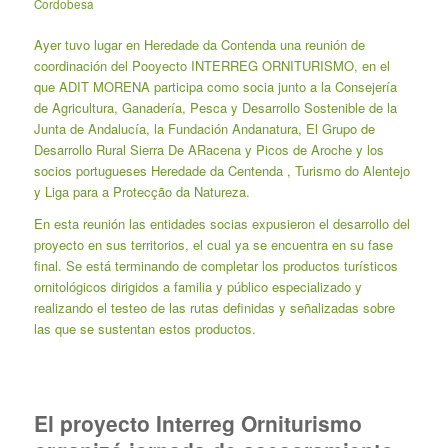
Cordobesa
Ayer tuvo lugar en Heredade da Contenda una reunión de
coordinación del Pooyecto INTERREG ORNITURISMO, en el
que ADIT MORENA participa como socia junto a la Consejería
de Agricultura, Ganadería, Pesca y Desarrollo Sostenible de la
Junta de Andalucía, la Fundación Andanatura, El Grupo de
Desarrollo Rural Sierra De ARacena y Picos de Aroche y los
socios portugueses Heredade da Centenda , Turismo do Alentejo
y Liga para a Protecção da Natureza.
En esta reunión las entidades socias expusieron el desarrollo del
proyecto en sus territorios, el cual ya se encuentra en su fase
final. Se está terminando de completar los productos turísticos
ornitológicos dirigidos a familia y público especializado y
realizando el testeo de las rutas definidas y señalizadas sobre
las que se sustentan estos productos.
El proyecto Interreg Orniturismo