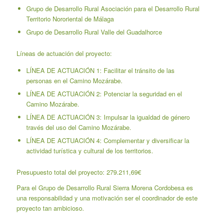
Grupo de Desarrollo Rural Asociación para el Desarrollo Rural
Territorio Nororiental de Málaga
Grupo de Desarrollo Rural Valle del Guadalhorce
Líneas de actuación del proyecto:
LÍNEA DE ACTUACIÓN 1: Facilitar el tránsito de las
personas en el Camino Mozárabe.
LÍNEA DE ACTUACIÓN 2: Potenciar la seguridad en el
Camino Mozárabe.
LÍNEA DE ACTUACIÓN 3: Impulsar la igualdad de género
través del uso del Camino Mozárabe.
LÍNEA DE ACTUACIÓN 4: Complementar y diversificar la
actividad turística y cultural de los territorios.
Presupuesto total del proyecto: 279.211,69€
Para el Grupo de Desarrollo Rural Sierra Morena Cordobesa es
una responsabilidad y una motivación ser el coordinador de este
proyecto tan ambicioso.