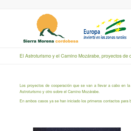
El Astroturismo y el Camino Mozárabe, proyectos de
Los proyectos de cooperación que se van a llevar a cabo en la
Astroturismo y otro sobre el Camino Mozárabe.
En ambos casos ya se han iniciado los primeros contactos para b