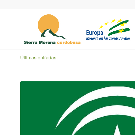
Últimas entradas