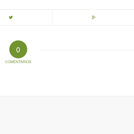
0
COMENTARIOS