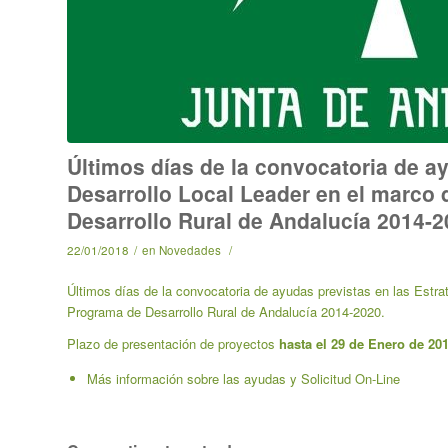
Últimos días de la convocatoria de ay
Desarrollo Local Leader en el marco
Desarrollo Rural de Andalucía 2014-
22/01/2018
/
en
Novedades
/
Últimos días de la convocatoria de ayudas previstas en las Estra
Programa de Desarrollo Rural de Andalucía 2014-2020.
Plazo de presentación de proyectos
hasta el 29 de Enero de 20
Más información sobre las ayudas y Solicitud On-Line