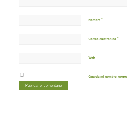
*
Nombre
*
Correo electrónico
Web
Guarda mi nombre, correo