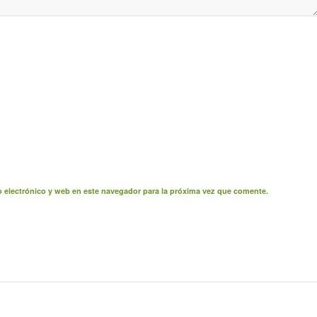
 electrónico y web en este navegador para la próxima vez que comente.