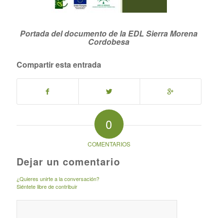
Portada del documento de la EDL Sierra Morena
Cordobesa
Compartir esta entrada
0
COMENTARIOS
Dejar un comentario
¿Quieres unirte a la conversación?
Siéntete libre de contribuir