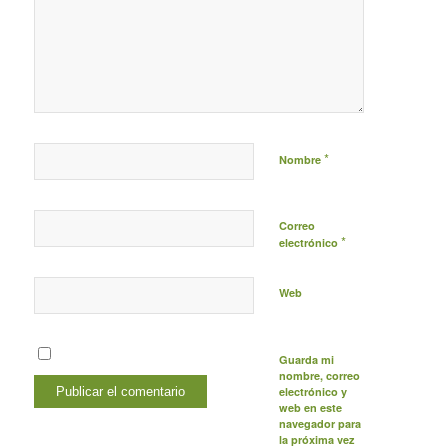
*
Nombre
Correo
*
electrónico
Web
Guarda mi
nombre, correo
electrónico y
web en este
navegador para
la próxima vez