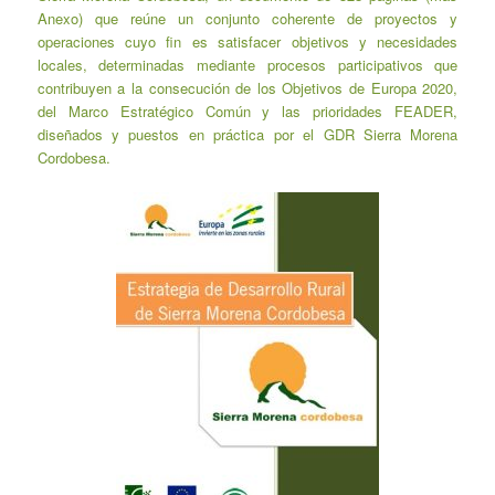
Anexo) que reúne un conjunto coherente de proyectos y
operaciones cuyo fin es satisfacer objetivos y necesidades
locales, determinadas mediante procesos participativos que
contribuyen a la consecución de los Objetivos de Europa 2020,
del Marco Estratégico Común y las prioridades FEADER,
diseñados y puestos en práctica por el GDR Sierra Morena
Cordobesa.