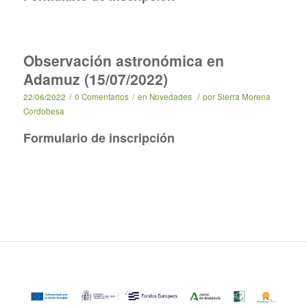
Observación astronómica en
Adamuz (15/07/2022)
22/06/2022
/
0 Comentarios
/
en
Novedades
/
por
Sierra Morena
Cordobesa
Formulario de inscripción