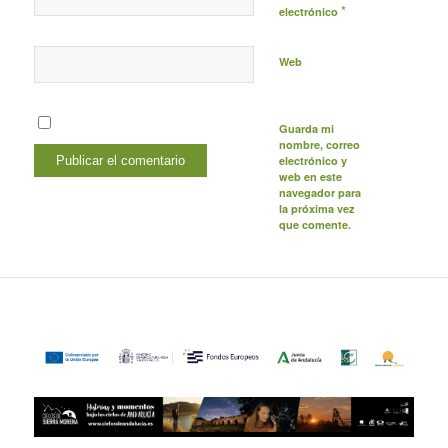
*
electrónico
Web
Guarda mi
nombre, correo
electrónico y
web en este
navegador para
la próxima vez
que comente.