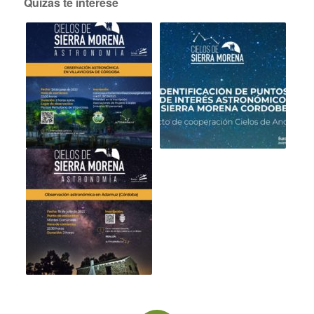
Quizás te interese