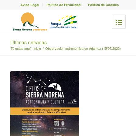
Aviso Legal
Política de Privacidad
Política de Cookies
Últimas entradas
Tú estás aquí:
Inicio
/
Observación astronómica en Adamuz (15/07/2022)