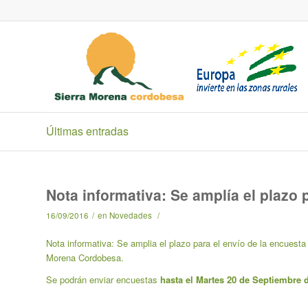
Últimas entradas
Nota informativa: Se amplía el plazo 
16/09/2016
/
en
Novedades
/
Nota informativa: Se amplia el plazo para el envío de la encuesta 
Morena Cordobesa.
Se podrán enviar encuestas
hasta el Martes 20 de Septiembre d