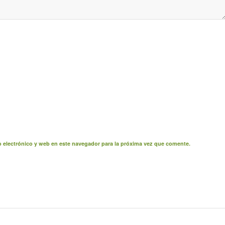
 electrónico y web en este navegador para la próxima vez que comente.