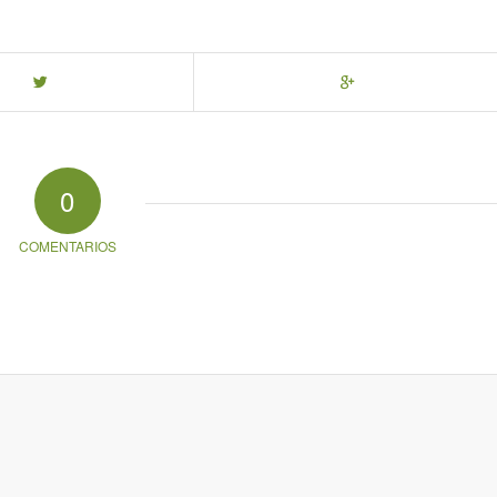
0
COMENTARIOS