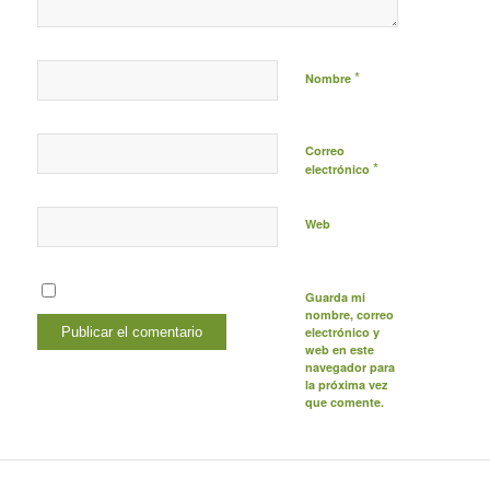
*
Nombre
Correo
*
electrónico
Web
Guarda mi
nombre, correo
electrónico y
web en este
navegador para
la próxima vez
que comente.