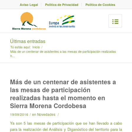
Aviso Legal
Política de Privacidad
Política de Cookies
Últimas entradas
Tú estás aquí:
Inicio
/
Más de un centenar de asistentes a las mesas de participación realizadas
h...
Más de un centenar de asistentes a
las mesas de participación
realizadas hasta el momento en
Sierra Morena Cordobesa
19/09/2016
/
en
Novedades
/
Ya son 5 las mesas de participación que se han llevado a cabo
para la realización del Análisis y Diganóstico del territorio para la