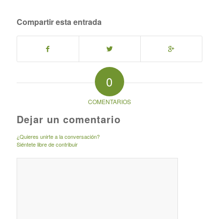
Compartir esta entrada
0
COMENTARIOS
Dejar un comentario
¿Quieres unirte a la conversación?
Siéntete libre de contribuir