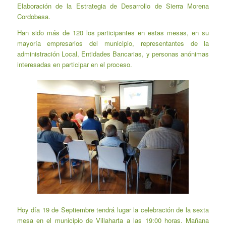
Elaboración de la Estrategia de Desarrollo de Sierra Morena
Cordobesa.
Han sido más de 120 los participantes en estas mesas, en su
mayoría empresarios del municipio, representantes de la
administración Local, Entidades Bancarias, y personas anónimas
interesadas en participar en el proceso.
Hoy día 19 de Septiembre tendrá lugar la celebración de la sexta
mesa en el municipio de Villaharta a las 19:00 horas. Mañana