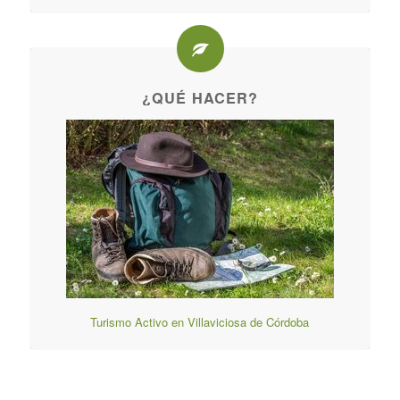
¿QUÉ HACER?
Turismo Activo en Villaviciosa de Córdoba