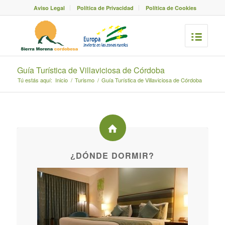
Aviso Legal
Política de Privacidad
Política de Cookies
Guía Turística de Villaviciosa de Córdoba
Tú estás aquí:
Inicio
/
Turismo
/
Guía Turística de Villaviciosa de Córdoba
¿DÓNDE DORMIR?