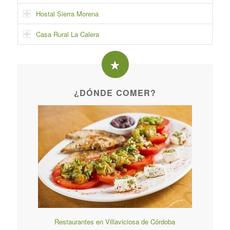
Hostal Sierra Morena
Casa Rural La Calera
¿DÓNDE COMER?
Restaurantes en Villaviciosa de Córdoba