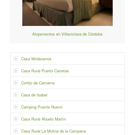
Alojamientos en Villaviciosa de Córdoba
Casa Mirabuenos
Casa Rural Puerto Carretas
Cortijo de Camama
Casa de Isabel
Camping Puente Nuevo
Casa Rural Abuelo Martín
Casa Rural La Molina de la Campana