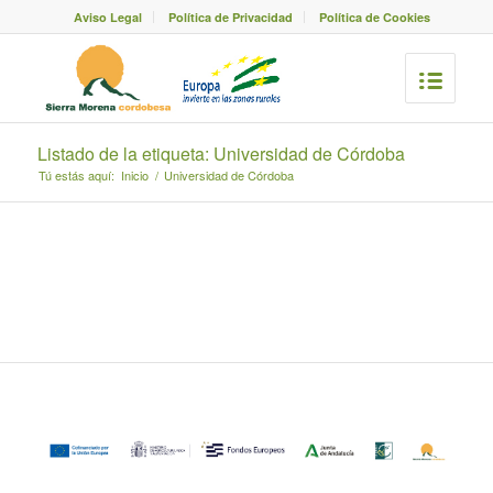
Aviso Legal
Política de Privacidad
Política de Cookies
Listado de la etiqueta: Universidad de Córdoba
Tú estás aquí:
Inicio
/
Universidad de Córdoba