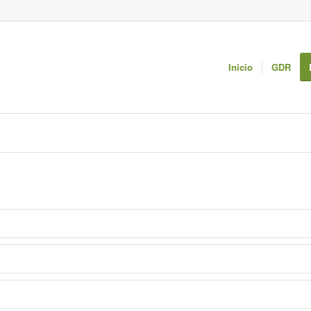
Inicio
GDR