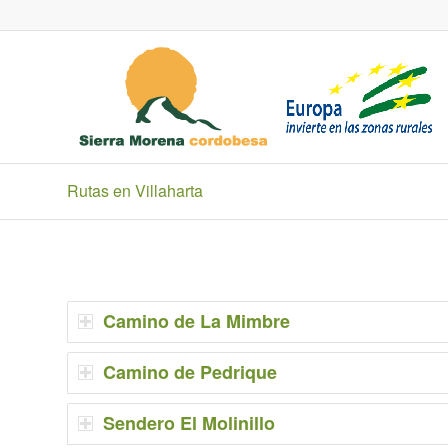
Rutas en Villaharta
Camino de La Mimbre
Camino de Pedrique
Sendero El Molinillo