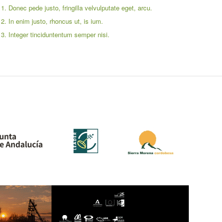
Donec pede justo, fringilla velvulputate eget, arcu.
In enim justo, rhoncus ut, is ium.
Integer tinciduntentum semper nisi.