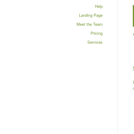
Help
Landing Page
Meet the Team
Pricing
Services