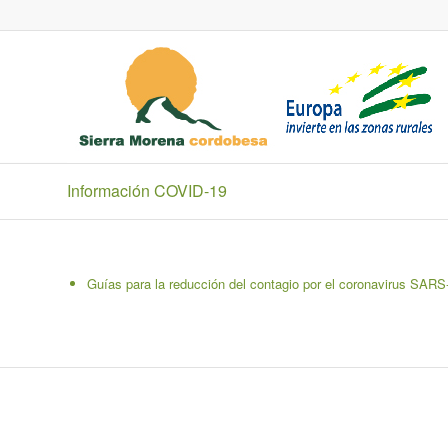
Información COVID-19
Guías para la reducción del contagio por el coronavirus SARS-