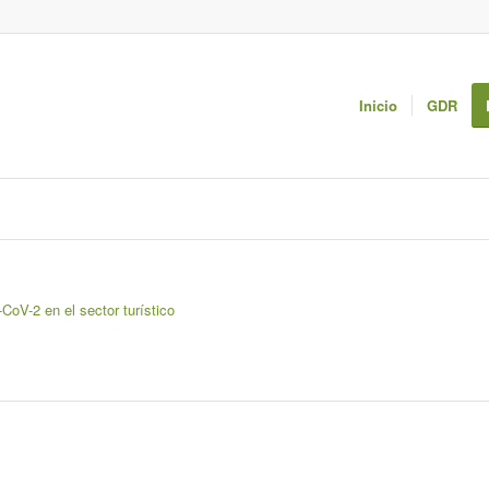
Inicio
GDR
CoV-2 en el sector turístico