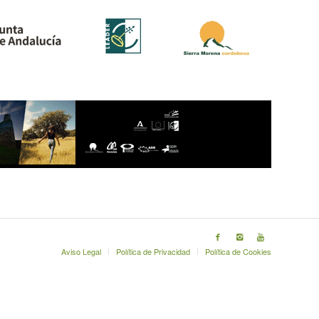
Aviso Legal
Política de Privacidad
Política de Cookies