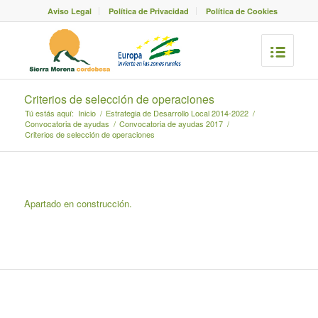
Aviso Legal
Política de Privacidad
Política de Cookies
Criterios de selección de operaciones
Tú estás aquí:
Inicio
/
Estrategia de Desarrollo Local 2014-2022
/
Convocatoria de ayudas
/
Convocatoria de ayudas 2017
/
Criterios de selección de operaciones
Apartado en construcción.