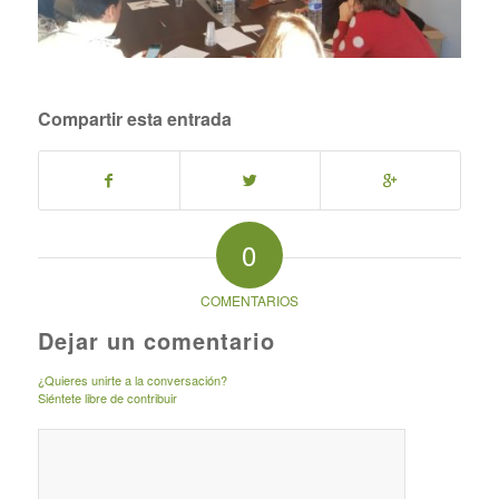
Compartir esta entrada
0
COMENTARIOS
Dejar un comentario
¿Quieres unirte a la conversación?
Siéntete libre de contribuir