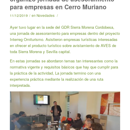
para empresas en Cerro Muriano
11/12/2019
/
en
Novedades
/
Ayer tuvo lugar en la sede del GDR Sierra Morena Cordobesa,
una jornada de asesoramiento para empresas dentro del proyecto
Interreg Orniturismo. Asistieron empresas turísticas interesadas
en ofrecer el producto turístico sobre avistamiento de AVES de
toda Sierra Morena y Sevilla capital.
En estas jornadas se abordaron temas tan interesantes como la
normativa vigente y requisitos básicos que hay que cumplir para
la práctica de la actividad, La jornada termino con una
experiencia práctica mediante la realización de una ruta
interpretada.