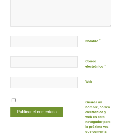
*
Nombre
Correo
*
electrónico
Web
Guarda mi
nombre, correo
electrónico y
web en este
navegador para
la próxima vez
que comente.