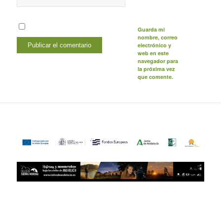
Guarda mi
nombre, correo
electrónico y
web en este
navegador para
la próxima vez
que comente.