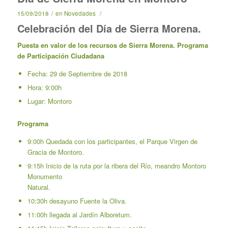
15/09/2018
/
en
Novedades
/
Celebración del Día de Sierra Morena.
Puesta en valor de los recursos de Sierra Morena. Programa
de Participación Ciudadana
Fecha: 29 de Septiembre de 2018
Hora: 9:00h
Lugar: Montoro
Programa
9:00h Quedada con los participantes, el Parque Virgen de
Gracia de Montoro.
9:15h Inicio de la ruta por la ribera del Río, meandro Montoro
Monumento
Natural.
10:30h desayuno Fuente la Oliva.
11:00h llegada al Jardín Alboretum.