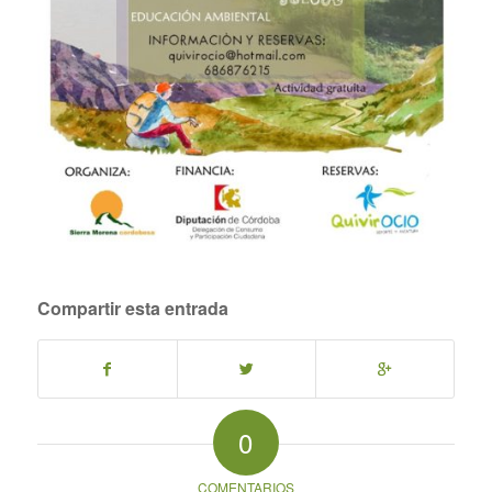
Compartir esta entrada
0
COMENTARIOS