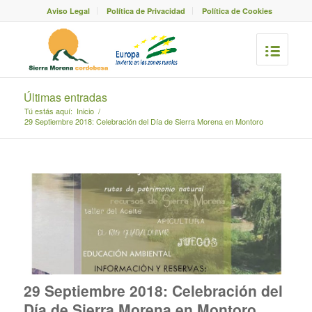
Aviso Legal
Política de Privacidad
Política de Cookies
Últimas entradas
Tú estás aquí:
Inicio
/
29 Septiembre 2018: Celebración del Día de Sierra Morena en Montoro
29 Septiembre 2018: Celebración del
Día de Sierra Morena en Montoro