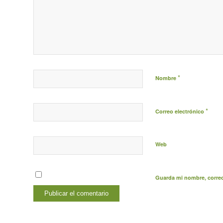
*
Nombre
*
Correo electrónico
Web
Guarda mi nombre, correo