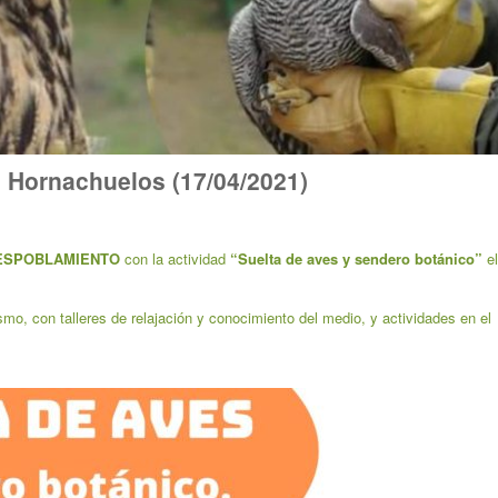
n Hornachuelos (17/04/2021)
DESPOBLAMIENTO
con la actividad
“Suelta de aves y sendero botánico”
el
o, con talleres de relajación y conocimiento del medio, y actividades en el