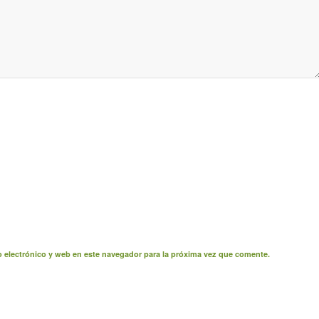
 electrónico y web en este navegador para la próxima vez que comente.