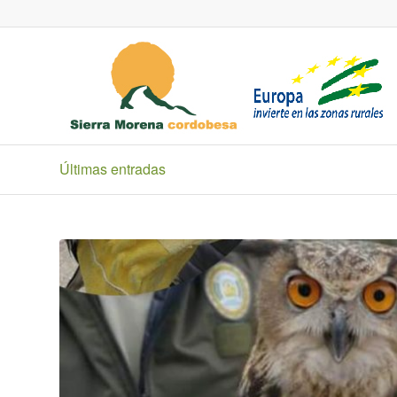
Últimas entradas