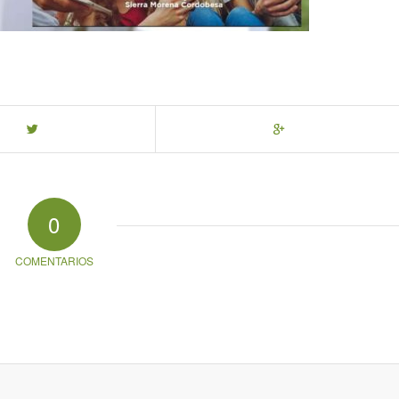
0
COMENTARIOS